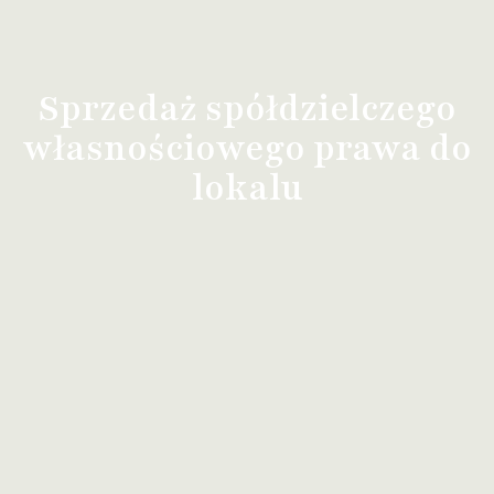
Sprzedaż spółdzielczego
własnościowego prawa do
lokalu