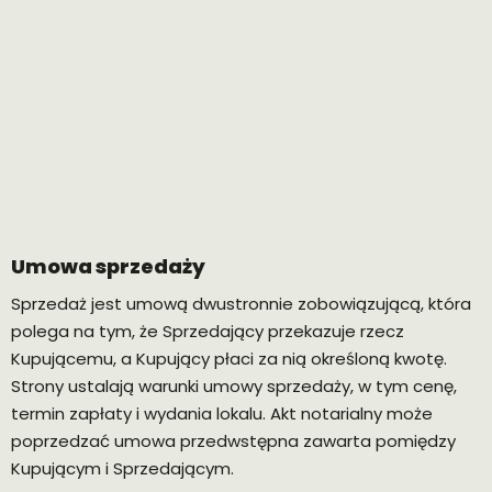
Umowa sprzedaży
Sprzedaż jest umową dwustronnie zobowiązującą, która
polega na tym, że Sprzedający przekazuje rzecz
Kupującemu, a Kupujący płaci za nią określoną kwotę.
Strony ustalają warunki umowy sprzedaży, w tym cenę,
termin zapłaty i wydania lokalu. Akt notarialny może
poprzedzać umowa przedwstępna zawarta pomiędzy
Kupującym i Sprzedającym.