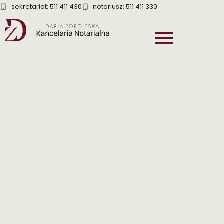
sekretariat: 511 411 430
notariusz: 511 411 330