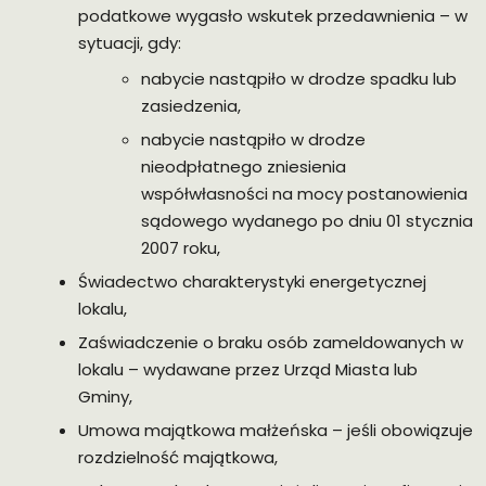
podatkowe wygasło wskutek przedawnienia – w
sytuacji, gdy:
nabycie nastąpiło w drodze spadku lub
zasiedzenia,
nabycie nastąpiło w drodze
nieodpłatnego zniesienia
współwłasności na mocy postanowienia
sądowego wydanego po dniu 01 stycznia
2007 roku,
Świadectwo charakterystyki energetycznej
lokalu,
Zaświadczenie o braku osób zameldowanych w
lokalu – wydawane przez Urząd Miasta lub
Gminy,
Umowa majątkowa małżeńska – jeśli obowiązuje
rozdzielność majątkowa,