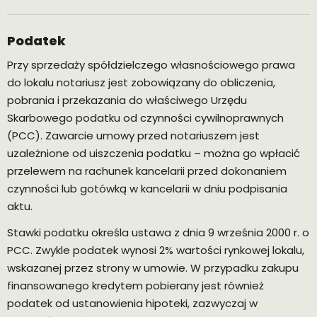
Podatek
Przy sprzedaży spółdzielczego własnościowego prawa
do lokalu notariusz jest zobowiązany do obliczenia,
pobrania i przekazania do właściwego Urzędu
Skarbowego podatku od czynności cywilnoprawnych
(PCC). Zawarcie umowy przed notariuszem jest
uzależnione od uiszczenia podatku – można go wpłacić
przelewem na rachunek kancelarii przed dokonaniem
czynności lub gotówką w kancelarii w dniu podpisania
aktu.
Stawki podatku określa ustawa z dnia 9 września 2000 r. o
PCC. Zwykle podatek wynosi 2% wartości rynkowej lokalu,
wskazanej przez strony w umowie. W przypadku zakupu
finansowanego kredytem pobierany jest również
podatek od ustanowienia hipoteki, zazwyczaj w